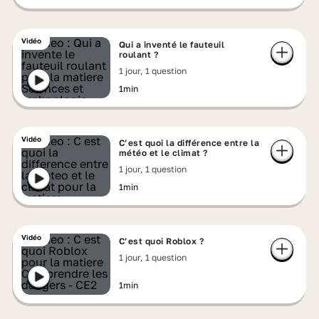
Vidéo
Qui a inventé le fauteuil
roulant ?
1 jour, 1 question
1min
Vidéo
C’est quoi la différence entre la
météo et le climat ?
1 jour, 1 question
1min
Vidéo
C’est quoi Roblox ?
1 jour, 1 question
1min