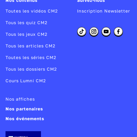
Nos contenus
Suivez-nous
Toutes les vidéos CM2
Inscription Newsletter
Tous les quiz CM2
Tous les jeux CM2
Tous les articles CM2
Toutes les séries CM2
Tous les dossiers CM2
Cours Lumni CM2
Nos affiches
Nos partenaires
Nos événements