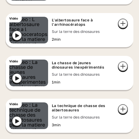
Vidéo
L'albertosaure face à
l'arrhinocératops
Sur la terre des dinosaures
2min
Vidéo
La chasse de jeunes
dinosaures inexpérimentés
Sur la terre des dinosaures
1min
Vidéo
La technique de chasse des
albertosaures
Sur la terre des dinosaures
3min