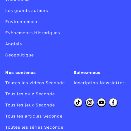
Les grands auteurs
Environnement
Evènements Historiques
Anglais
Géopolitique
Nos contenus
Suivez-nous
Toutes les vidéos Seconde
Inscription Newsletter
Tous les quiz Seconde
Tous les jeux Seconde
Tous les articles Seconde
Toutes les séries Seconde