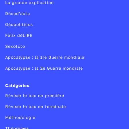
La grande explication
Décod'actu
Géopoliticus
Félix déLIRE
Sexotuto
Apocalypse : la 1re Guerre mondiale
Apocalypse : la 2e Guerre mondiale
Catégories
Réviser le bac en première
Réviser le bac en terminale
Méthodologie
Théorèmes