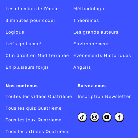
Les chemins de l'école
Méthodologie
3 minutes pour coder
Théorèmes
Logique
Les grands auteurs
Let's go Lumni!
Environnement
Clin d'œil en Méditerranée
Evènements Historiques
En plusieurs foi(s)
Anglais
Nos contenus
Suivez-nous
Toutes les vidéos Quatrième
Inscription Newsletter
Tous les quiz Quatrième
Tous les jeux Quatrième
Tous les articles Quatrième