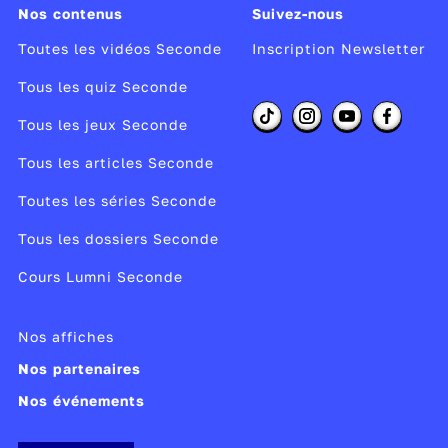
Nos contenus
Suivez-nous
Toutes les vidéos Seconde
Inscription Newsletter
Tous les quiz Seconde
Tous les jeux Seconde
Tous les articles Seconde
Toutes les séries Seconde
Tous les dossiers Seconde
Cours Lumni Seconde
Nos affiches
Nos partenaires
Nos événements