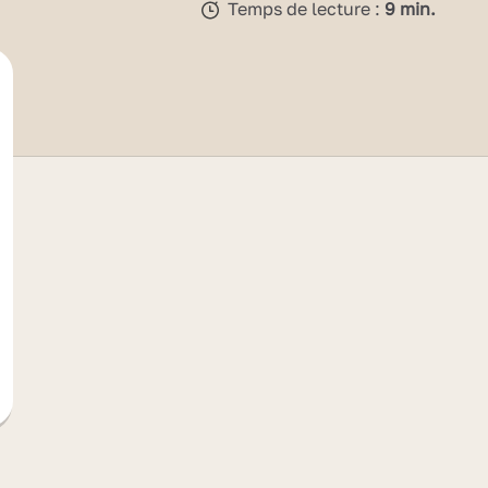
Temps de lecture :
9 min.