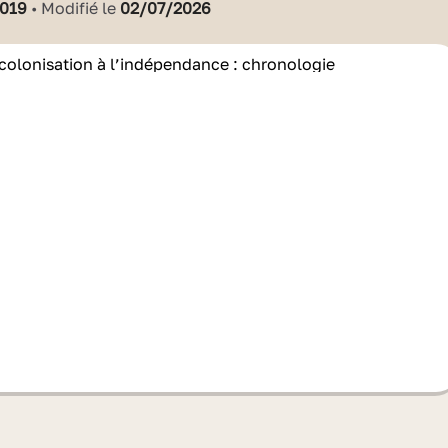
2019
• Modifié le
02/07/2026