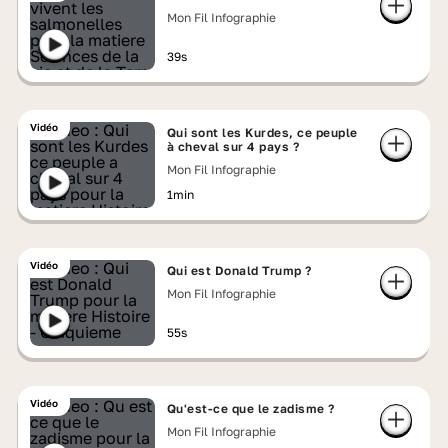
Mon Fil Infographie
39s
Vidéo
Qui sont les Kurdes, ce peuple
à cheval sur 4 pays ?
Mon Fil Infographie
1min
Vidéo
Qui est Donald Trump ?
Mon Fil Infographie
55s
Vidéo
Qu'est-ce que le zadisme ?
Mon Fil Infographie