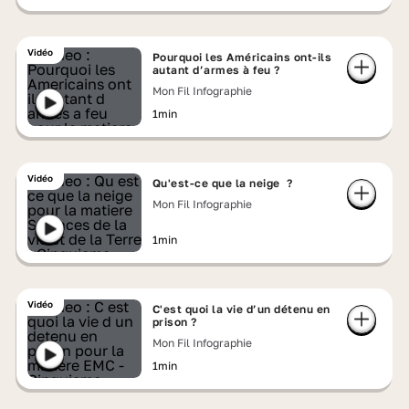
Vidéo
Pourquoi les Américains ont-ils
autant d’armes à feu ?
Mon Fil Infographie
1min
Vidéo
Qu'est-ce que la neige ?
Mon Fil Infographie
1min
Vidéo
C'est quoi la vie d’un détenu en
prison ?
Mon Fil Infographie
1min