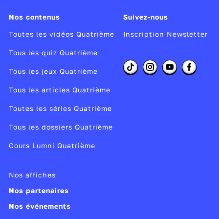
Nos contenus
Suivez-nous
Toutes les vidéos Quatrième
Inscription Newsletter
Tous les quiz Quatrième
Tous les jeux Quatrième
Tous les articles Quatrième
Toutes les séries Quatrième
Tous les dossiers Quatrième
Cours Lumni Quatrième
Nos affiches
Nos partenaires
Nos événements