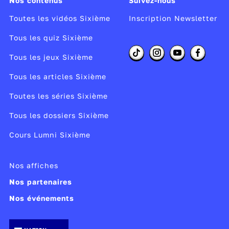
Nos contenus
Suivez-nous
Toutes les vidéos Sixième
Inscription Newsletter
Tous les quiz Sixième
Tous les jeux Sixième
Tous les articles Sixième
Toutes les séries Sixième
Tous les dossiers Sixième
Cours Lumni Sixième
Nos affiches
Nos partenaires
Nos événements