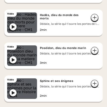
Vidéo
Hadès, dieu du monde des
morts
Dédale, la série qui t'ouvre les portes de la
mythologie grecque
2min
Vidéo
Poséidon, dieu du monde marin
Dédale, la série qui t'ouvre les portes de la
mythologie grecque
3min
Vidéo
Sphinx et ses énigmes
Dédale, la série qui t'ouvre les portes de la
mythologie grecque
2min