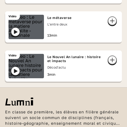
Vidéo
Le métaverse
L'entre deux
13min
Vidéo
Le Nouvel An lunaire : histoire
et impacts
Décod'actu
3min
En classe de première, les élèves en filière générale
suivent un socle commun de disciplines (français,
histoire-géographie, enseignement moral et civique,