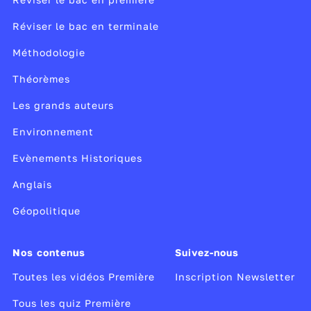
Réviser le bac en terminale
Méthodologie
Théorèmes
Les grands auteurs
Environnement
Evènements Historiques
Anglais
Géopolitique
Nos contenus
Suivez-nous
Toutes les vidéos Première
Inscription Newsletter
Tous les quiz Première