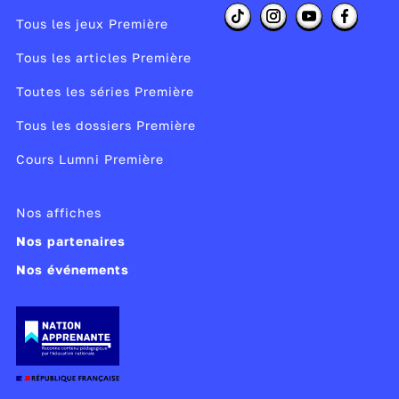
Tous les jeux Première
Tous les articles Première
Toutes les séries Première
Tous les dossiers Première
Cours Lumni Première
Nos affiches
Nos partenaires
Nos événements