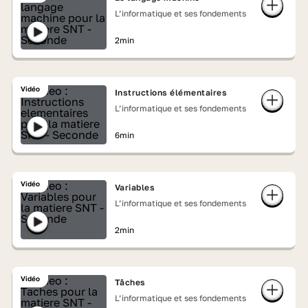
L’informatique et ses fondements
2min
Vidéo
Instructions élémentaires
L’informatique et ses fondements
6min
Vidéo
Variables
L’informatique et ses fondements
2min
Vidéo
Tâches
L’informatique et ses fondements