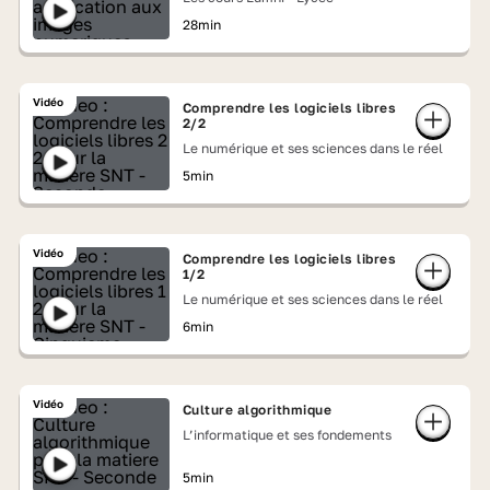
28min
Vidéo
Comprendre les logiciels libres
2/2
Le numérique et ses sciences dans le réel
5min
Vidéo
Comprendre les logiciels libres
1/2
Le numérique et ses sciences dans le réel
6min
Vidéo
Culture algorithmique
L’informatique et ses fondements
5min