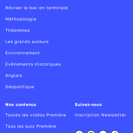
Réviser le bac en terminale
Méthodologie
Théorèmes
Les grands auteurs
Environnement
Evènements Historiques
Anglais
Géopolitique
Nos contenus
Suivez-nous
Toutes les vidéos Première
Inscription Newsletter
Tous les quiz Première