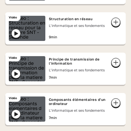
Vidéo
Structuration en réseau
L’informatique et ses fondements
9min
Vidéo
Principe de transmission de
l'information
L’informatique et ses fondements
7min
Vidéo
Composants élémentaires d'un
ordinateur
L’informatique et ses fondements
7min