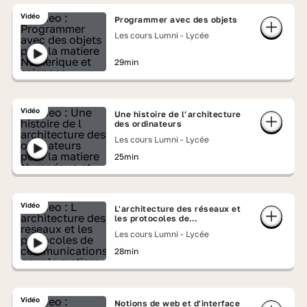
Vidéo
Programmer avec des objets
Les cours Lumni - Lycée
29min
Vidéo
Une histoire de l’architecture
des ordinateurs
Les cours Lumni - Lycée
25min
Vidéo
L'architecture des réseaux et
les protocoles de
communications
Les cours Lumni - Lycée
28min
Vidéo
Notions de web et d'interface