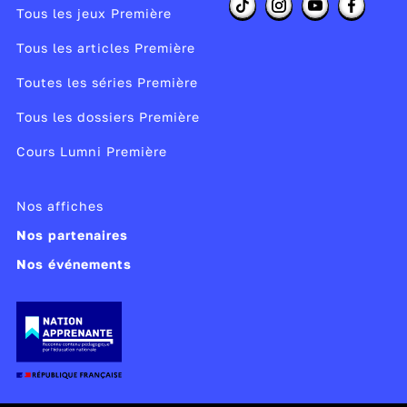
Tous les jeux Première
Tous les articles Première
Toutes les séries Première
Tous les dossiers Première
Cours Lumni Première
Nos affiches
Nos partenaires
Nos événements