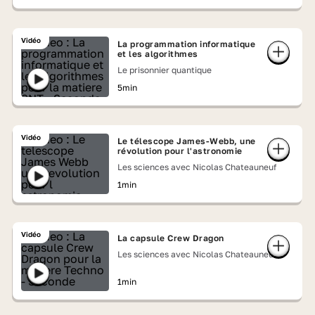
Vidéo
La programmation informatique
et les algorithmes
Le prisonnier quantique
5min
Vidéo
Le télescope James-Webb, une
révolution pour l'astronomie
Les sciences avec Nicolas Chateauneuf
1min
Vidéo
La capsule Crew Dragon
Les sciences avec Nicolas Chateauneuf
1min