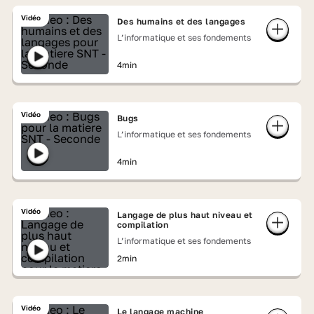
Vidéo
Des humains et des langages
L’informatique et ses fondements
4min
Vidéo
Bugs
L’informatique et ses fondements
4min
Vidéo
Langage de plus haut niveau et
compilation
L’informatique et ses fondements
2min
Vidéo
Le langage machine