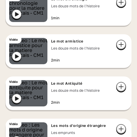
Les douze mots de l'histoire
1min
Vidéo
Le mot armistice
Les douze mots de l'histoire
2min
Vidéo
Le mot Antiquité
Les douze mots de l'histoire
2min
Vidéo
Les mots d'origine étrangère
Les emprunts