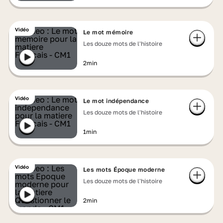
Vidéo
Le mot mémoire
Les douze mots de l'histoire
2min
Vidéo
Le mot indépendance
Les douze mots de l'histoire
1min
Vidéo
Les mots Époque moderne
Les douze mots de l'histoire
2min