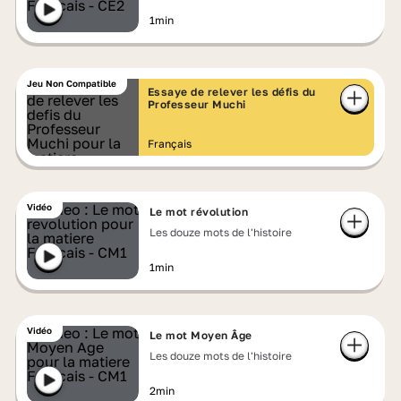
1min
Jeu Non Compatible
Essaye de relever les défis du
Professeur Muchi
Français
Vidéo
Le mot révolution
Les douze mots de l'histoire
1min
Vidéo
Le mot Moyen Âge
Les douze mots de l'histoire
2min