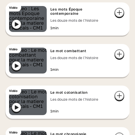
Vidéo
Les mots Époque
contemporaine
Les douze mots de l'histoire
1min
Vidéo
Le mot combattant
Les douze mots de l'histoire
1min
Vidéo
Le mot colonisation
Les douze mots de l'histoire
1min
Vidéo
Le mot chronologie