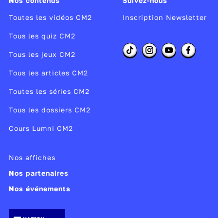
Nos contenus
Suivez-nous
Toutes les vidéos CM2
Inscription Newsletter
Tous les quiz CM2
Tous les jeux CM2
Tous les articles CM2
Toutes les séries CM2
Tous les dossiers CM2
Cours Lumni CM2
Nos affiches
Nos partenaires
Nos événements