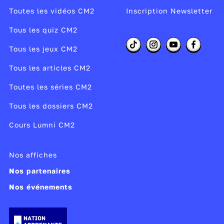
Toutes les vidéos CM2
Inscription Newsletter
Tous les quiz CM2
Tous les jeux CM2
Tous les articles CM2
Toutes les séries CM2
Tous les dossiers CM2
Cours Lumni CM2
Nos affiches
Nos partenaires
Nos événements