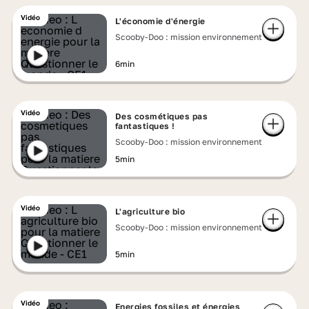
Vidéo
L'économie d'énergie
Scooby-Doo : mission environnement
6min
Vidéo
Des cosmétiques pas
fantastiques !
Scooby-Doo : mission environnement
5min
Vidéo
L'agriculture bio
Scooby-Doo : mission environnement
5min
Vidéo
Energies fossiles et énergies