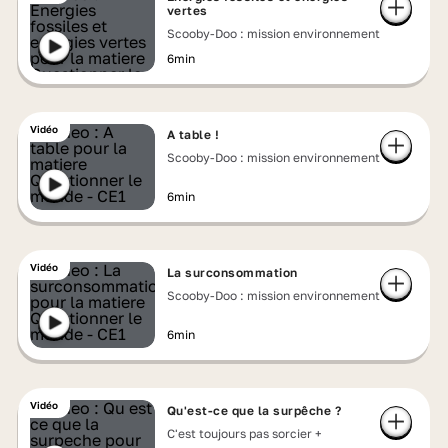
vertes
Scooby-Doo : mission environnement
6min
Vidéo
A table !
Scooby-Doo : mission environnement
6min
Vidéo
La surconsommation
Scooby-Doo : mission environnement
6min
Vidéo
Qu'est-ce que la surpêche ?
C'est toujours pas sorcier +