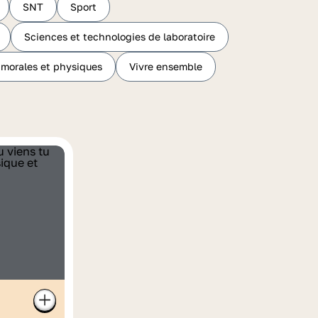
SNT
Sport
Sciences et technologies de laboratoire
 morales et physiques
Vivre ensemble