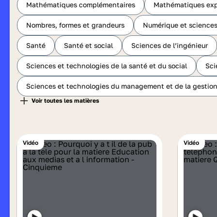
Mathématiques complémentaires
Mathématiques exp
Nombres, formes et grandeurs
Numérique et sciences
Santé
Santé et social
Sciences de l’ingénieur
Sciences et technologies de la santé et du social
Sci
Sciences et technologies du management et de la gestio
Vidéo
Vidéo