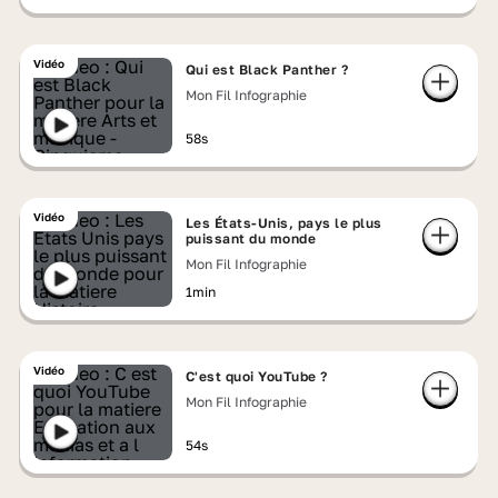
Vidéo
Qui est Black Panther ?
Mon Fil Infographie
58s
Vidéo
Les États-Unis, pays le plus
puissant du monde
Mon Fil Infographie
1min
Vidéo
C'est quoi YouTube ?
Mon Fil Infographie
54s