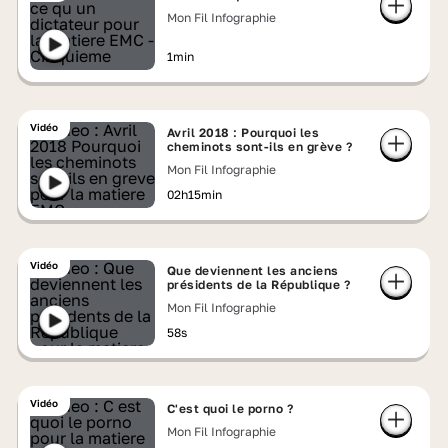
Mon Fil Infographie
1min
Vidéo
Avril 2018 : Pourquoi les
cheminots sont-ils en grève ?
Mon Fil Infographie
02h15min
Vidéo
Que deviennent les anciens
présidents de la République ?
Mon Fil Infographie
58s
Vidéo
C'est quoi le porno ?
Mon Fil Infographie