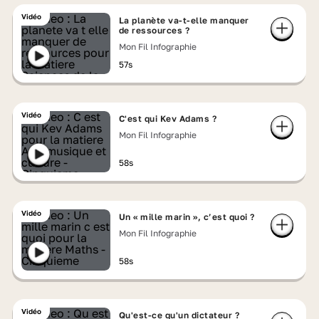
Vidéo
La planète va-t-elle manquer
de ressources ?
Mon Fil Infographie
57s
Vidéo
C'est qui Kev Adams ?
Mon Fil Infographie
58s
Vidéo
Un « mille marin », c’est quoi ?
Mon Fil Infographie
58s
Vidéo
Qu'est-ce qu'un dictateur ?