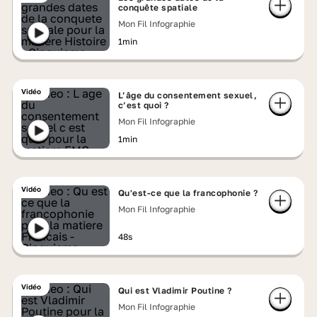
conquête spatiale
Mon Fil Infographie
1min
Vidéo
L’âge du consentement sexuel,
c’est quoi ?
Mon Fil Infographie
1min
Vidéo
Qu'est-ce que la francophonie ?
Mon Fil Infographie
48s
Vidéo
Qui est Vladimir Poutine ?
Mon Fil Infographie