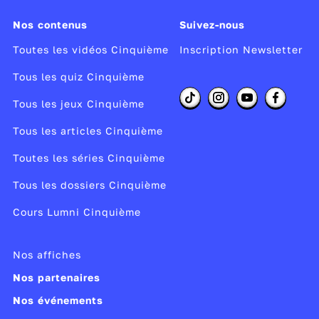
Nos contenus
Suivez-nous
Toutes les vidéos Cinquième
Inscription Newsletter
Tous les quiz Cinquième
Tous les jeux Cinquième
Tous les articles Cinquième
Toutes les séries Cinquième
Tous les dossiers Cinquième
Cours Lumni Cinquième
Nos affiches
Nos partenaires
Nos événements