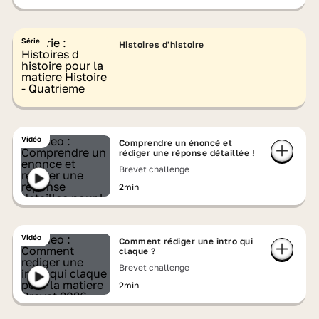
Série
Histoires d'histoire
Vidéo
Comprendre un énoncé et
rédiger une réponse détaillée !
Brevet challenge
2min
Vidéo
Comment rédiger une intro qui
claque ?
Brevet challenge
2min