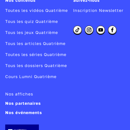
Nos contenus
Suivez-nous
Toutes les vidéos Quatrième
Inscription Newsletter
Tous les quiz Quatrième
Tous les jeux Quatrième
Tous les articles Quatrième
Toutes les séries Quatrième
Tous les dossiers Quatrième
Cours Lumni Quatrième
Nos affiches
Nos partenaires
Nos événements