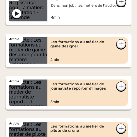
Dans mon job : les métiers de l'audiovisuel
4min
Article
Les formations au métier de
game designer
2min
Article
Les formations au métier de
journaliste reporter d'images
3min
Article
Les formations au métier de
pilote de drone