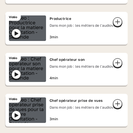
Vidéo
Productrice
Dans mon job : les métiers de l'audiovisuel
3min
Vidéo
Chef opérateur son
Dans mon job : les métiers de l'audiovisuel
4min
Vidéo
Chef opérateur prise de vues
Dans mon job : les métiers de l'audiovisuel
3min