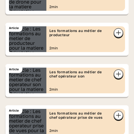
2min
Article
Les formations au métier de
producteur
2min
Article
Les formations au métier de
chef opérateur son
2min
Article
Les formations au métier de
chef opérateur prise de vues
2min