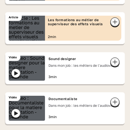
Article
Les formations au métier de
superviseur des effets visuels
2min
Vidéo
Sound designer
Dans mon job : les métiers de l'audiovisuel
3min
Vidéo
Documentaliste
Dans mon job : les métiers de l'audiovisuel
3min