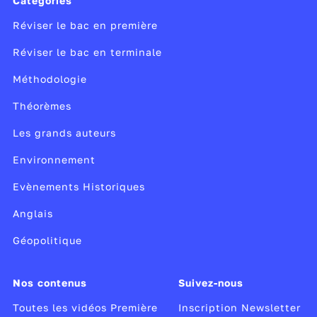
Catégories
Réviser le bac en première
Réviser le bac en terminale
Méthodologie
Théorèmes
Les grands auteurs
Environnement
Evènements Historiques
Anglais
Géopolitique
Nos contenus
Suivez-nous
Toutes les vidéos Première
Inscription Newsletter