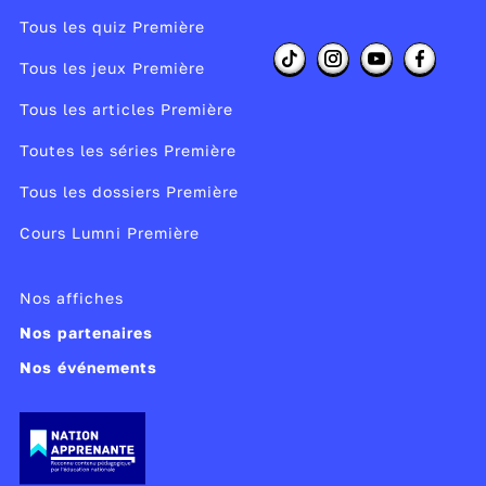
Tous les quiz Première
Tous les jeux Première
Tous les articles Première
Toutes les séries Première
Tous les dossiers Première
Cours Lumni Première
Nos affiches
Nos partenaires
Nos événements