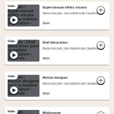
Vidéo
Superviseuse effets visuels
Dans mon job : les métiers de l'audiovisuel
3min
Vidéo
Chef décorateur
Dans mon job : les métiers de l'audiovisuel
3min
Vidéo
Motion designer
Dans mon job : les métiers de l'audiovisuel
3min
Vidéo
Régisseuse