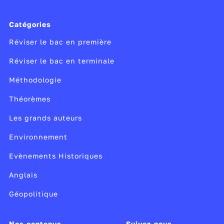
Catégories
Réviser le bac en première
Réviser le bac en terminale
Méthodologie
Théorèmes
Les grands auteurs
Environnement
Evènements Historiques
Anglais
Géopolitique
Nos contenus
Suivez-nous