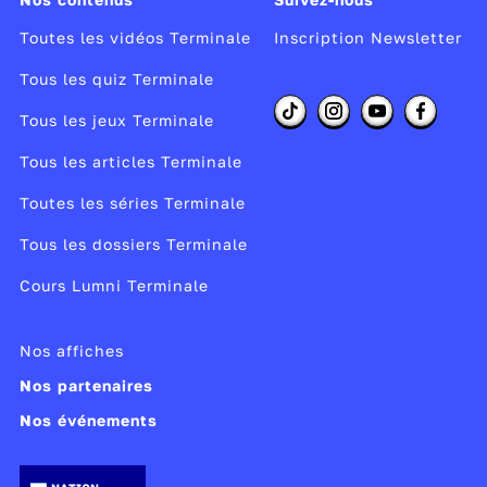
Toutes les vidéos Terminale
Inscription Newsletter
Tous les quiz Terminale
Tous les jeux Terminale
Tous les articles Terminale
Toutes les séries Terminale
Tous les dossiers Terminale
Cours Lumni Terminale
Nos affiches
Nos partenaires
Nos événements