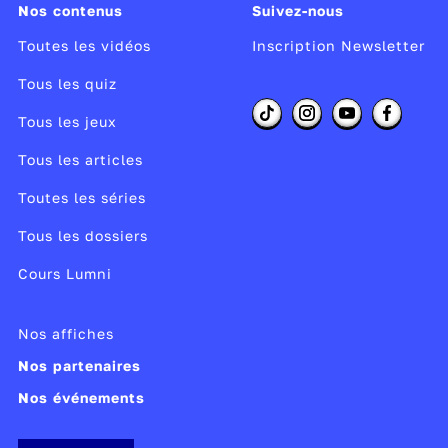
Nos contenus
Suivez-nous
Toutes les vidéos
Inscription Newsletter
Tous les quiz
Tous les jeux
Tous les articles
Toutes les séries
Tous les dossiers
Cours Lumni
Nos affiches
Nos partenaires
Nos événements