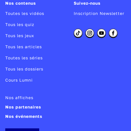
Nos contenus
Suivez-nous
Toutes les vidéos
Inscription Newsletter
Tous les quiz
Tous les jeux
Tous les articles
Toutes les séries
Tous les dossiers
Cours Lumni
Nos affiches
Nos partenaires
Nos événements