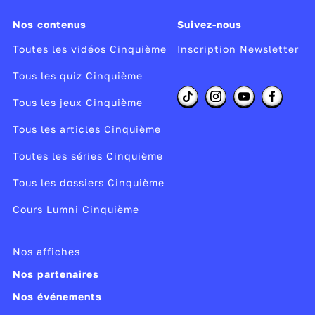
Nos contenus
Suivez-nous
Toutes les vidéos Cinquième
Inscription Newsletter
Tous les quiz Cinquième
Tous les jeux Cinquième
Tous les articles Cinquième
Toutes les séries Cinquième
Tous les dossiers Cinquième
Cours Lumni Cinquième
Nos affiches
Nos partenaires
Nos événements