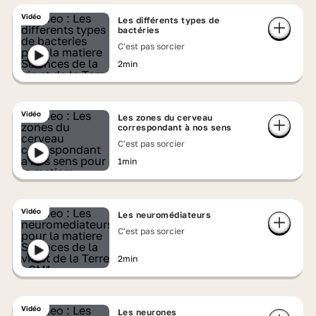
Vidéo
Les différents types de
bactéries
C'est pas sorcier
2min
Vidéo
Les zones du cerveau
correspondant à nos sens
C'est pas sorcier
1min
Vidéo
Les neuromédiateurs
C'est pas sorcier
2min
Vidéo
Les neurones