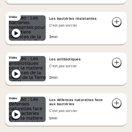
Vidéo
Les bactéries résistantes
C'est pas sorcier
3min
Vidéo
Les antibiotiques
C'est pas sorcier
2min
Vidéo
Les défenses naturelles face
aux bactéries
C'est pas sorcier
1min