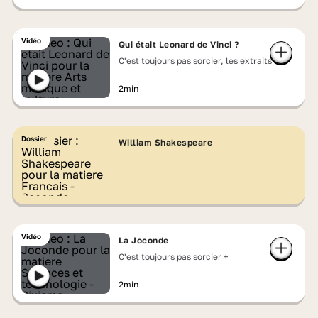
Vidéo
Qui était Leonard de Vinci ?
C'est toujours pas sorcier, les extraits
2min
Dossier
William Shakespeare
Vidéo
La Joconde
C'est toujours pas sorcier +
2min