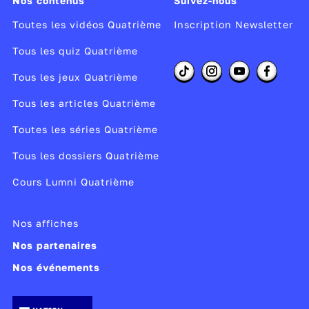
Nos contenus
Suivez-nous
Toutes les vidéos Quatrième
Inscription Newsletter
Tous les quiz Quatrième
Tous les jeux Quatrième
Tous les articles Quatrième
Toutes les séries Quatrième
Tous les dossiers Quatrième
Cours Lumni Quatrième
Nos affiches
Nos partenaires
Nos événements