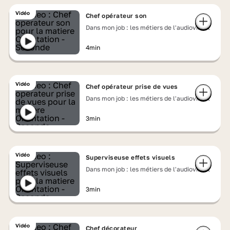
Vidéo
Chef opérateur son
Dans mon job : les métiers de l'audiovisuel
4min
Vidéo
Chef opérateur prise de vues
Dans mon job : les métiers de l'audiovisuel
3min
Vidéo
Superviseuse effets visuels
Dans mon job : les métiers de l'audiovisuel
3min
Vidéo
Chef décorateur