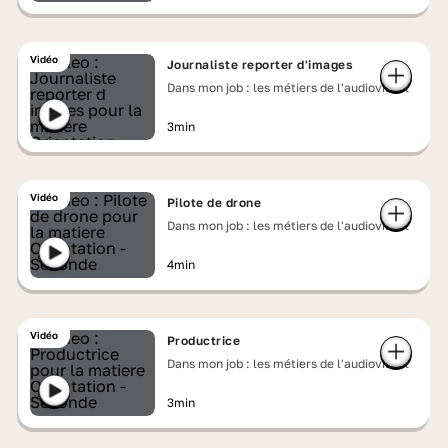
Vidéo
Journaliste reporter d'images
Dans mon job : les métiers de l'audiovisuel
3min
Vidéo
Pilote de drone
Dans mon job : les métiers de l'audiovisuel
4min
Vidéo
Productrice
Dans mon job : les métiers de l'audiovisuel
3min