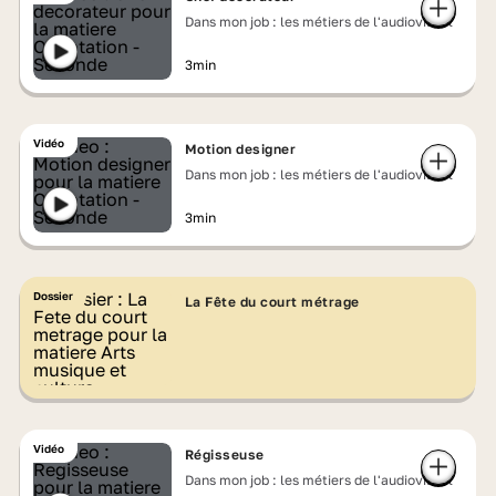
Dans mon job : les métiers de l'audiovisuel
3min
Vidéo
Motion designer
Dans mon job : les métiers de l'audiovisuel
3min
Dossier
La Fête du court métrage
Vidéo
Régisseuse
Dans mon job : les métiers de l'audiovisuel