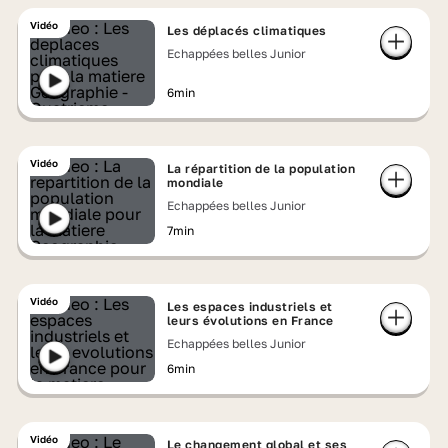
Vidéo
Les déplacés climatiques
Echappées belles Junior
6min
Vidéo
La répartition de la population
mondiale
Echappées belles Junior
7min
Vidéo
Les espaces industriels et
leurs évolutions en France
Echappées belles Junior
6min
Vidéo
Le changement global et ses