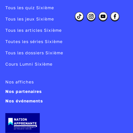
Tous les quiz Sixième
Tous les jeux Sixième
Tous les articles Sixième
Toutes les séries Sixième
Tous les dossiers Sixième
Cours Lumni Sixième
Nos affiches
Nos partenaires
Nos événements