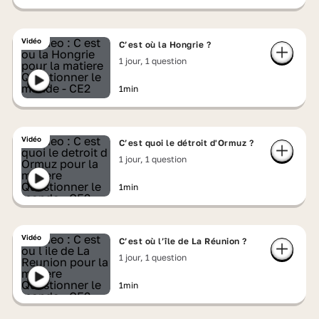
Vidéo
C’est où la Hongrie ?
1 jour, 1 question
1min
Vidéo
C’est quoi le détroit d'Ormuz ?
1 jour, 1 question
1min
Vidéo
C’est où l’île de La Réunion ?
1 jour, 1 question
1min