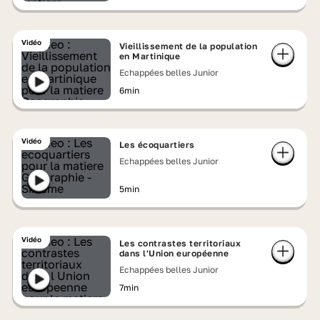
Vidéo
Vieillissement de la population
en Martinique
Echappées belles Junior
6min
Vidéo
Les écoquartiers
Echappées belles Junior
5min
Vidéo
Les contrastes territoriaux
dans l'Union européenne
Echappées belles Junior
7min