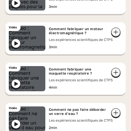
3min
Vidéo
Comment fabriquer un moteur
électromagnétique ?
Les expériences scientifiques de CTPS
3min
Vidéo
Comment fabriquer une
maquette respiratoire ?
Les expériences scientifiques de CTPS
4min
Vidéo
Comment ne pas faire déborder
un verre d’eau ?
Les expériences scientifiques de CTPS
2min