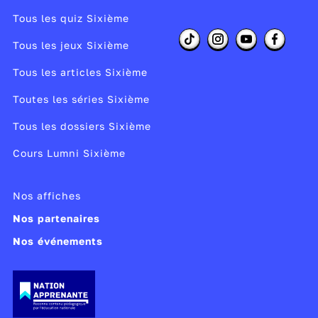
Tous les quiz Sixième
Tous les jeux Sixième
Tous les articles Sixième
Toutes les séries Sixième
Tous les dossiers Sixième
Cours Lumni Sixième
Nos affiches
Nos partenaires
Nos événements