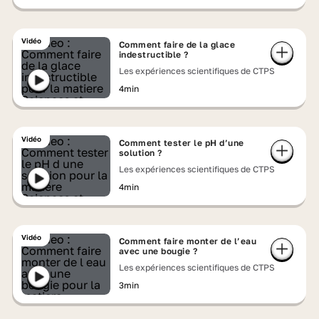
Vidéo
Comment faire de la glace
indestructible ?
Les expériences scientifiques de CTPS
4min
Vidéo
Comment tester le pH d’une
solution ?
Les expériences scientifiques de CTPS
4min
Vidéo
Comment faire monter de l’eau
avec une bougie ?
Les expériences scientifiques de CTPS
3min