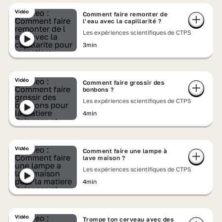
Vidéo
Comment faire remonter de
l’eau avec la capillarité ?
Les expériences scientifiques de CTPS
3min
Vidéo
Comment faire grossir des
bonbons ?
Les expériences scientifiques de CTPS
4min
Vidéo
Comment faire une lampe à
lave maison ?
Les expériences scientifiques de CTPS
4min
Vidéo
Trompe ton cerveau avec des