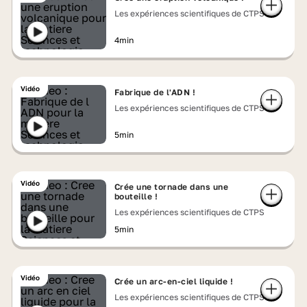
Les expériences scientifiques de CTPS
4min
Vidéo
Fabrique de l'ADN !
Les expériences scientifiques de CTPS
5min
Vidéo
Crée une tornade dans une
bouteille !
Les expériences scientifiques de CTPS
5min
Vidéo
Crée un arc-en-ciel liquide !
Les expériences scientifiques de CTPS