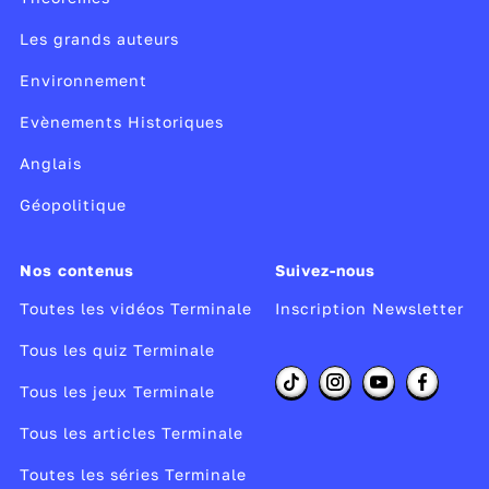
Les grands auteurs
Environnement
Evènements Historiques
Anglais
Géopolitique
Nos contenus
Suivez-nous
Toutes les vidéos Terminale
Inscription Newsletter
Tous les quiz Terminale
Tous les jeux Terminale
Tous les articles Terminale
Toutes les séries Terminale