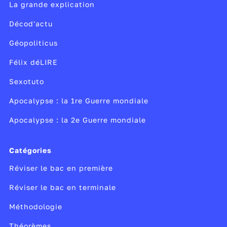
La grande explication
Décod'actu
Géopoliticus
Félix déLIRE
Sexotuto
Apocalypse : la 1re Guerre mondiale
Apocalypse : la 2e Guerre mondiale
Catégories
Réviser le bac en première
Réviser le bac en terminale
Méthodologie
Théorèmes