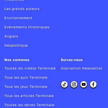
Les grands auteurs
Environnement
Evènements Historiques
Anglais
Géopolitique
Nos contenus
Suivez-nous
Toutes les vidéos Terminale
Inscription Newsletter
Tous les quiz Terminale
Tous les jeux Terminale
Tous les articles Terminale
Toutes les séries Terminale