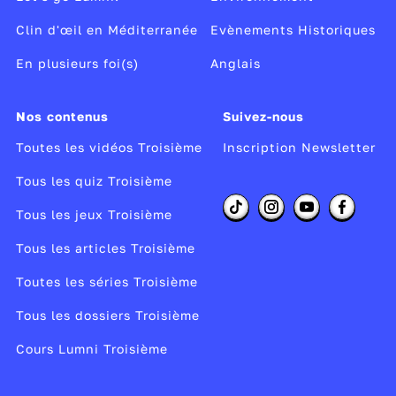
Clin d'œil en Méditerranée
Evènements Historiques
En plusieurs foi(s)
Anglais
Nos contenus
Suivez-nous
Toutes les vidéos Troisième
Inscription Newsletter
Tous les quiz Troisième
Tous les jeux Troisième
Tous les articles Troisième
Toutes les séries Troisième
Tous les dossiers Troisième
Cours Lumni Troisième