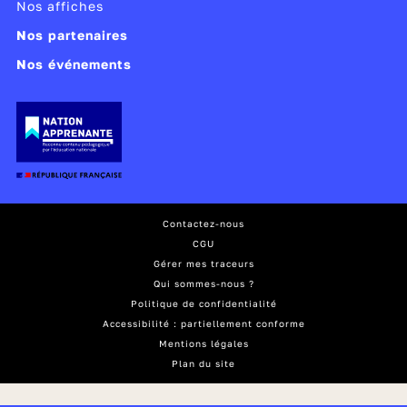
Nos affiches
Nos partenaires
Nos événements
Contactez-nous
CGU
Gérer mes traceurs
Qui sommes-nous ?
Politique de confidentialité
Accessibilité : partiellement conforme
Mentions légales
Plan du site