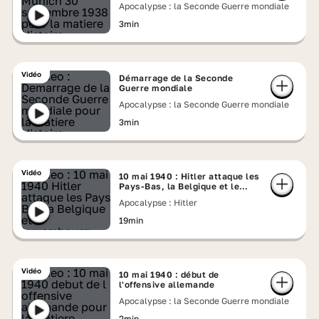
Apocalypse : la Seconde Guerre mondiale
3min
Vidéo
Démarrage de la Seconde
Guerre mondiale
Apocalypse : la Seconde Guerre mondiale
3min
Vidéo
10 mai 1940 : Hitler attaque les
Pays-Bas, la Belgique et le
Luxembourg
Apocalypse : Hitler
19min
Vidéo
10 mai 1940 : début de
l'offensive allemande
Apocalypse : la Seconde Guerre mondiale
2min