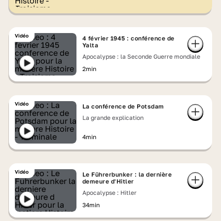
Vidéo
4 février 1945 : conférence de
Yalta
Apocalypse : la Seconde Guerre mondiale
2min
Vidéo
La conférence de Potsdam
La grande explication
4min
Vidéo
Le Führerbunker : la dernière
demeure d'Hitler
Apocalypse : Hitler
34min