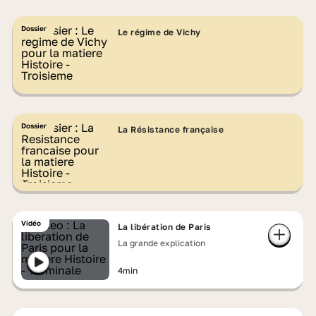
Dossier
Le régime de Vichy
Dossier
La Résistance française
Vidéo
La libération de Paris
La grande explication
4min