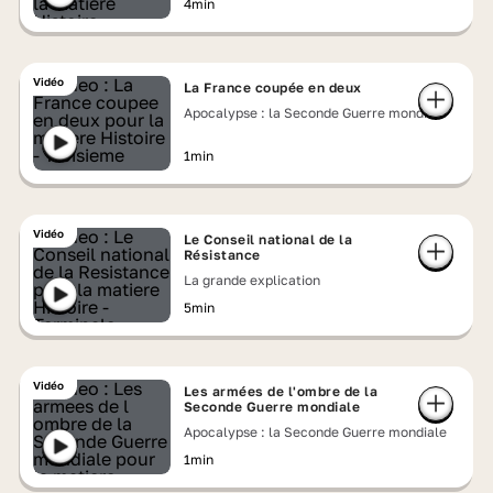
4min
Vidéo
La France coupée en deux
Apocalypse : la Seconde Guerre mondiale
1min
Vidéo
Le Conseil national de la
Résistance
La grande explication
5min
Vidéo
Les armées de l'ombre de la
Seconde Guerre mondiale
Apocalypse : la Seconde Guerre mondiale
1min