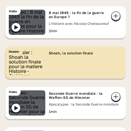
Vidéo
8 mai 1945 : la fin de la guerre
en Europe ?
L'histoire avec Nicolas Chateauneuf
2min
Dossier
Shoah, la solution finale
Vidéo
Seconde Guerre mondiale : la
Waffen-SS de Himmler
Apocalypse : la Seconde Guerre mondiale
1min