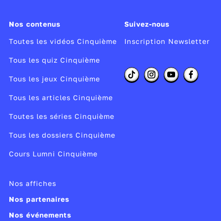
Nos contenus
Suivez-nous
Toutes les vidéos Cinquième
Inscription Newsletter
Tous les quiz Cinquième
Tous les jeux Cinquième
Tous les articles Cinquième
Toutes les séries Cinquième
Tous les dossiers Cinquième
Cours Lumni Cinquième
Nos affiches
Nos partenaires
Nos événements