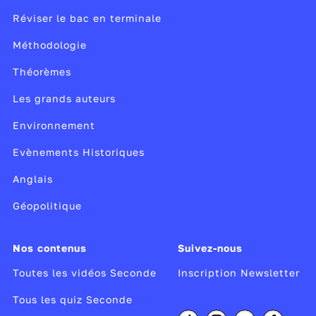
Réviser le bac en terminale
Méthodologie
Théorèmes
Les grands auteurs
Environnement
Evènements Historiques
Anglais
Géopolitique
Nos contenus
Suivez-nous
Toutes les vidéos Seconde
Inscription Newsletter
Tous les quiz Seconde