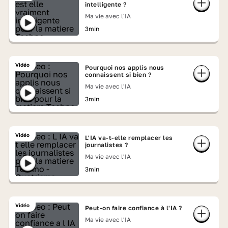
intelligente ?
Ma vie avec l'IA
3min
Vidéo
Pourquoi nos applis nous
connaissent si bien ?
Ma vie avec l'IA
3min
Vidéo
L'IA va-t-elle remplacer les
journalistes ?
Ma vie avec l'IA
3min
Vidéo
Peut-on faire confiance à l'IA ?
Ma vie avec l'IA