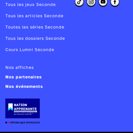
Tous les jeux Seconde
Tous les articles Seconde
Toutes les séries Seconde
Tous les dossiers Seconde
Cours Lumni Seconde
Nos affiches
Nos partenaires
Nos événements