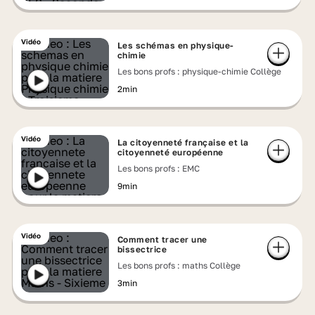
Vidéo
Les schémas en physique-
chimie
Les bons profs : physique-chimie Collège
2min
Vidéo
La citoyenneté française et la
citoyenneté européenne
Les bons profs : EMC
9min
Vidéo
Comment tracer une
bissectrice
Les bons profs : maths Collège
3min