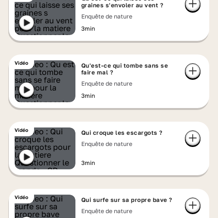
graines s'envoler au vent ?
Enquête de nature
3min
Vidéo
Qu'est-ce qui tombe sans se
faire mal ?
Enquête de nature
3min
Vidéo
Qui croque les escargots ?
Enquête de nature
3min
Vidéo
Qui surfe sur sa propre bave ?
Enquête de nature