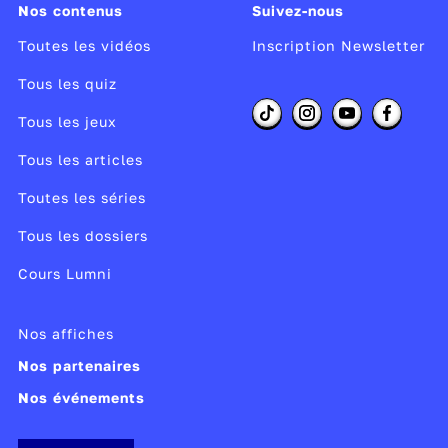
Nos contenus
Suivez-nous
Toutes les vidéos
Inscription Newsletter
Tous les quiz
Tous les jeux
Tous les articles
Toutes les séries
Tous les dossiers
Cours Lumni
Nos affiches
Nos partenaires
Nos événements