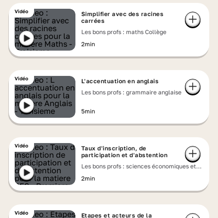
Vidéo
Simplifier avec des racines
carrées
Les bons profs : maths Collège
2min
Vidéo
L'accentuation en anglais
Les bons profs : grammaire anglaise
5min
Vidéo
Taux d'inscription, de
participation et d'abstention
Les bons profs : sciences économiques et
sociales
2min
Vidéo
Etapes et acteurs de la