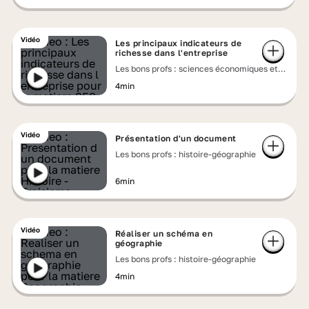
Vidéo
Les principaux indicateurs de
richesse dans l'entreprise
Les bons profs : sciences économiques et
sociales
4min
Vidéo
Présentation d'un document
Les bons profs : histoire-géographie
6min
Vidéo
Réaliser un schéma en
géographie
Les bons profs : histoire-géographie
4min