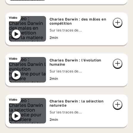
Vidéo
Charles Darwin : des mâles en
compétition
Sur les traces de...
2min
Vidéo
Charles Darwin : l'évolution
humaine
Sur les traces de...
2min
Vidéo
Charles Darwin : la sélection
naturelle
Sur les traces de...
2min