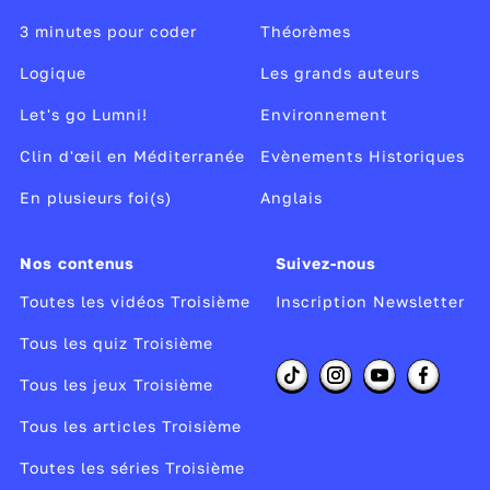
3 minutes pour coder
Théorèmes
Logique
Les grands auteurs
Let's go Lumni!
Environnement
Clin d'œil en Méditerranée
Evènements Historiques
En plusieurs foi(s)
Anglais
Nos contenus
Suivez-nous
Toutes les vidéos Troisième
Inscription Newsletter
Tous les quiz Troisième
Tous les jeux Troisième
Tous les articles Troisième
Toutes les séries Troisième