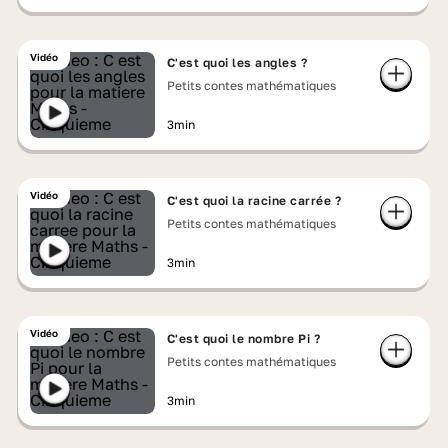
Vidéo
C'est quoi les angles ?
Petits contes mathématiques
3min
Vidéo
C'est quoi la racine carrée ?
Petits contes mathématiques
3min
Vidéo
C'est quoi le nombre Pi ?
Petits contes mathématiques
3min