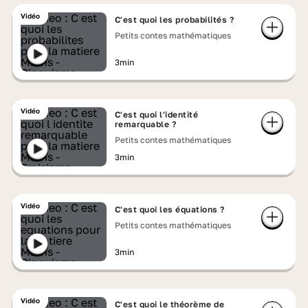
Vidéo
C'est quoi les probabilités ?
Petits contes mathématiques
3min
Vidéo
C'est quoi l'identité
remarquable ?
Petits contes mathématiques
3min
Vidéo
C'est quoi les équations ?
Petits contes mathématiques
3min
Vidéo
C'est quoi le théorème de