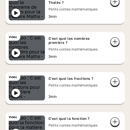
Thalès ?
Petits contes mathématiques
3min
Vidéo
C'est quoi les nombres
premiers ?
Petits contes mathématiques
3min
Vidéo
C'est quoi les fractions ?
Petits contes mathématiques
3min
Vidéo
C'est quoi la fonction ?
Petits contes mathématiques