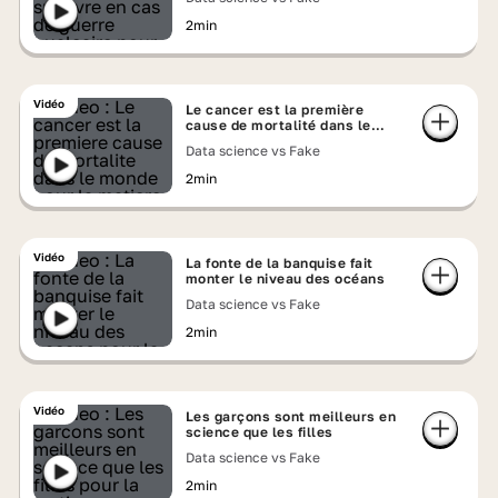
2min
Vidéo
Le cancer est la première
cause de mortalité dans le
monde
Data science vs Fake
2min
Vidéo
La fonte de la banquise fait
monter le niveau des océans
Data science vs Fake
2min
Vidéo
Les garçons sont meilleurs en
science que les filles
Data science vs Fake
2min