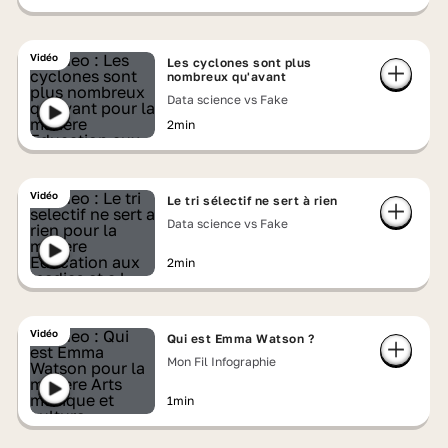
Vidéo
Les cyclones sont plus
nombreux qu'avant
Data science vs Fake
2min
Vidéo
Le tri sélectif ne sert à rien
Data science vs Fake
2min
Vidéo
Qui est Emma Watson ?
Mon Fil Infographie
1min