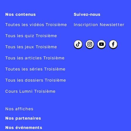
Nos contenus
Suivez-nous
Toutes les vidéos Troisième
Inscription Newsletter
Tous les quiz Troisième
Tous les jeux Troisième
Tous les articles Troisième
Toutes les séries Troisième
Tous les dossiers Troisième
Cours Lumni Troisième
Nos affiches
Nos partenaires
Nos événements