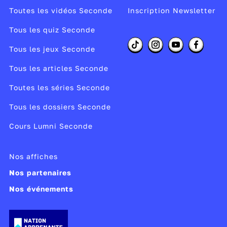
Toutes les vidéos Seconde
Inscription Newsletter
Tous les quiz Seconde
Tous les jeux Seconde
Tous les articles Seconde
Toutes les séries Seconde
Tous les dossiers Seconde
Cours Lumni Seconde
Nos affiches
Nos partenaires
Nos événements