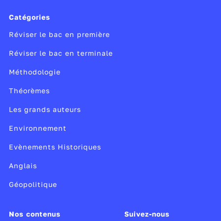
Catégories
Réviser le bac en première
Réviser le bac en terminale
Méthodologie
Théorèmes
Les grands auteurs
Environnement
Evènements Historiques
Anglais
Géopolitique
Nos contenus
Suivez-nous