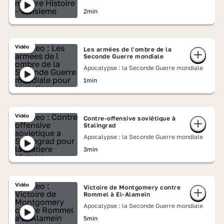
2min
Vidéo
Les armées de l'ombre de la
Seconde Guerre mondiale
Apocalypse : la Seconde Guerre mondiale
1min
Vidéo
Contre-offensive soviétique à
Stalingrad
Apocalypse : la Seconde Guerre mondiale
3min
Vidéo
Victoire de Montgomery contre
Rommel à El-Alamein
Apocalypse : la Seconde Guerre mondiale
5min