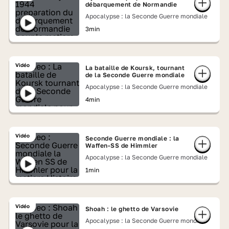
débarquement de Normandie
Apocalypse : la Seconde Guerre mondiale
3min
Vidéo
La bataille de Koursk, tournant
de la Seconde Guerre mondiale
Apocalypse : la Seconde Guerre mondiale
4min
Vidéo
Seconde Guerre mondiale : la
Waffen-SS de Himmler
Apocalypse : la Seconde Guerre mondiale
1min
Vidéo
Shoah : le ghetto de Varsovie
Apocalypse : la Seconde Guerre mondiale