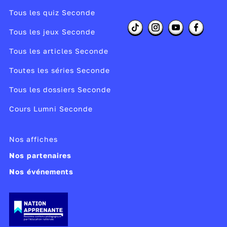
Tous les quiz Seconde
Tous les jeux Seconde
Tous les articles Seconde
Toutes les séries Seconde
Tous les dossiers Seconde
Cours Lumni Seconde
Nos affiches
Nos partenaires
Nos événements