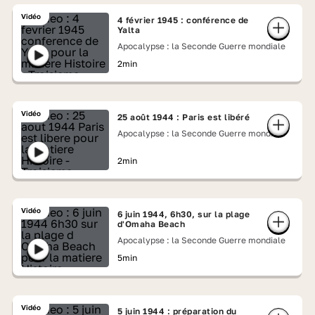
Vidéo
4 février 1945 : conférence de
Yalta
Apocalypse : la Seconde Guerre mondiale
2min
Vidéo
25 août 1944 : Paris est libéré
Apocalypse : la Seconde Guerre mondiale
2min
Vidéo
6 juin 1944, 6h30, sur la plage
d'Omaha Beach
Apocalypse : la Seconde Guerre mondiale
5min
Vidéo
5 juin 1944 : préparation du