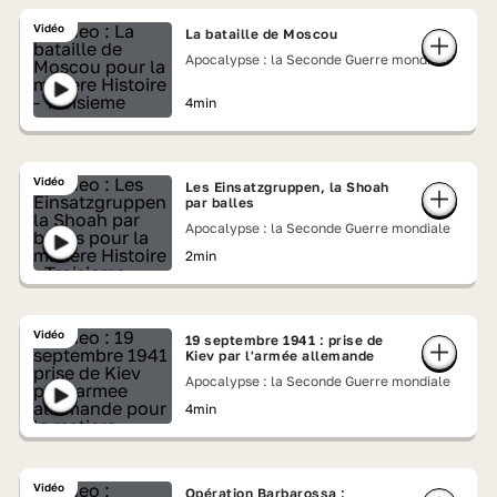
Vidéo
La bataille de Moscou
Apocalypse : la Seconde Guerre mondiale
4min
Vidéo
Les Einsatzgruppen, la Shoah
par balles
Apocalypse : la Seconde Guerre mondiale
2min
Vidéo
19 septembre 1941 : prise de
Kiev par l'armée allemande
Apocalypse : la Seconde Guerre mondiale
4min
Vidéo
Opération Barbarossa :