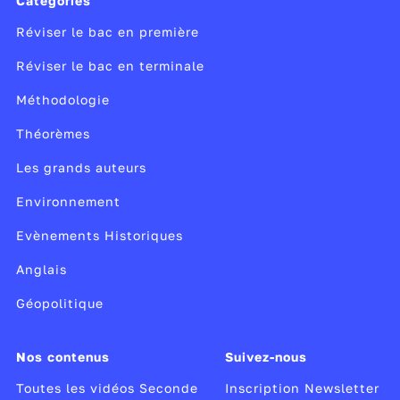
Catégories
Réviser le bac en première
Réviser le bac en terminale
Méthodologie
Théorèmes
Les grands auteurs
Environnement
Evènements Historiques
Anglais
Géopolitique
Nos contenus
Suivez-nous
Toutes les vidéos Seconde
Inscription Newsletter