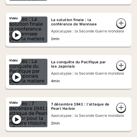
Vidéo
La solution finale : la
conférence de Wannsee
Apocalypse : la Seconde Guerre mondiale
1min
Vidéo
La conquête du Pacifique par
les Japonais
Apocalypse : la Seconde Guerre mondiale
4min
Vidéo
7 décembre 1941 : l'attaque de
Pearl Harbor
Apocalypse : la Seconde Guerre mondiale
2min