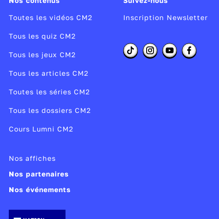
Nos contenus
Suivez-nous
Toutes les vidéos CM2
Inscription Newsletter
Tous les quiz CM2
Tous les jeux CM2
Tous les articles CM2
Toutes les séries CM2
Tous les dossiers CM2
Cours Lumni CM2
Nos affiches
Nos partenaires
Nos événements