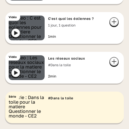
Vidéo
C'est quoi les éoliennes ?
1 jour, 1 question
1min
Vidéo
Les réseaux sociaux
#Dans la toile
2min
Série
#Dans la toile