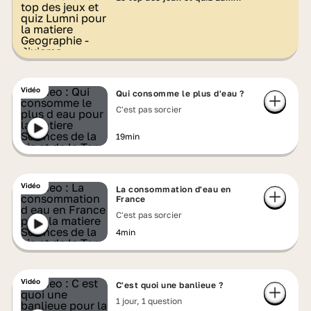
Vidéo
Qui consomme le plus d'eau ?
C'est pas sorcier
19min
Vidéo
La consommation d'eau en
France
C'est pas sorcier
4min
Vidéo
C'est quoi une banlieue ?
1 jour, 1 question