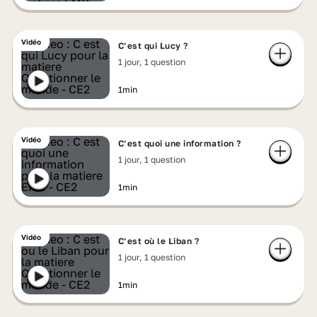
Vidéo
C’est qui Lucy ?
1 jour, 1 question
1min
Vidéo
C’est quoi une information ?
1 jour, 1 question
1min
Vidéo
C’est où le Liban ?
1 jour, 1 question
1min