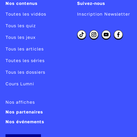
Nos contenus
Suivez-nous
Toutes les vidéos
Inscription Newsletter
Tous les quiz
Tous les jeux
Tous les articles
Toutes les séries
Tous les dossiers
Cours Lumni
Nos affiches
Nos partenaires
Nos événements