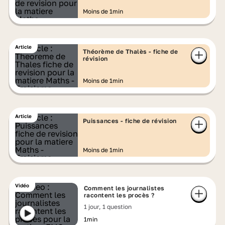
Moins de 1min
Article
Théorème de Thalès - fiche de
révision
Moins de 1min
Article
Puissances - fiche de révision
Moins de 1min
Vidéo
Comment les journalistes
racontent les procès ?
1 jour, 1 question
1min