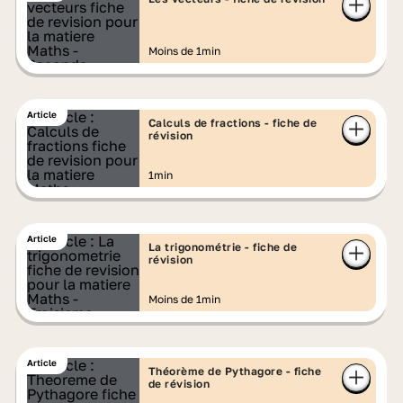
Moins de 1min
Article
Calculs de fractions - fiche de
révision
1min
Article
La trigonométrie - fiche de
révision
Moins de 1min
Article
Théorème de Pythagore - fiche
de révision