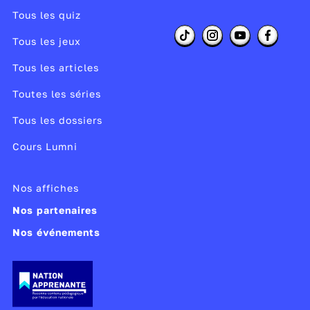
Tous les quiz
Tous les jeux
Tous les articles
Toutes les séries
Tous les dossiers
Cours Lumni
Nos affiches
Nos partenaires
Nos événements