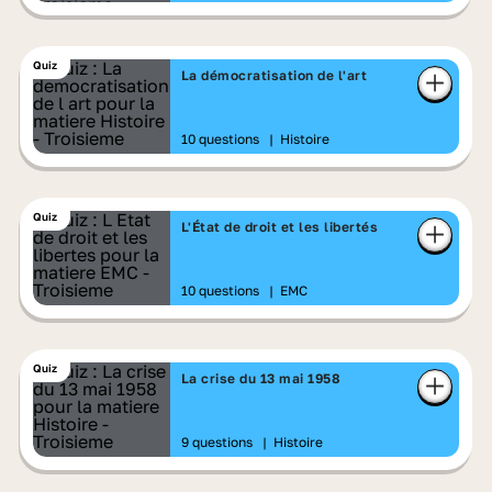
Quiz
La démocratisation de l'art
10 questions
|
Histoire
Quiz
L'État de droit et les libertés
10 questions
|
EMC
Quiz
La crise du 13 mai 1958
9 questions
|
Histoire