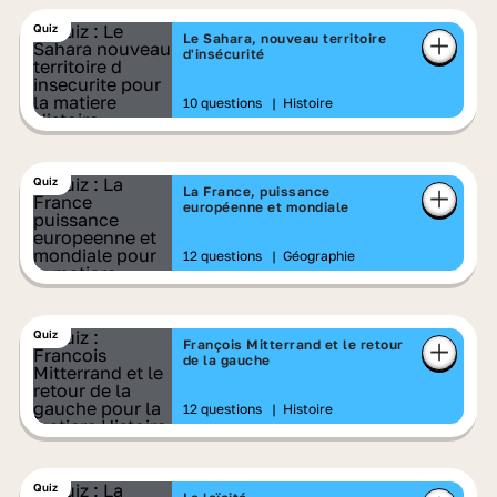
Quiz
Le Sahara, nouveau territoire
d'insécurité
10 questions
|
Histoire
Quiz
La France, puissance
européenne et mondiale
12 questions
|
Géographie
Quiz
François Mitterrand et le retour
de la gauche
12 questions
|
Histoire
Quiz