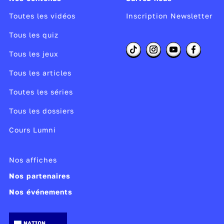
Toutes les vidéos
Inscription Newsletter
Tous les quiz
Tous les jeux
Tous les articles
Toutes les séries
Tous les dossiers
Cours Lumni
Nos affiches
Nos partenaires
Nos événements