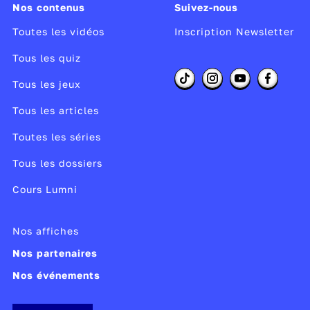
Nos contenus
Suivez-nous
Toutes les vidéos
Inscription Newsletter
Tous les quiz
Tous les jeux
Tous les articles
Toutes les séries
Tous les dossiers
Cours Lumni
Nos affiches
Nos partenaires
Nos événements