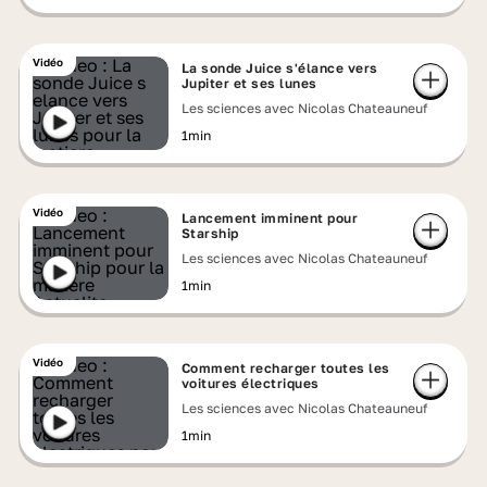
Vidéo
La sonde Juice s'élance vers
Jupiter et ses lunes
Les sciences avec Nicolas Chateauneuf
1min
Vidéo
Lancement imminent pour
Starship
Les sciences avec Nicolas Chateauneuf
1min
Vidéo
Comment recharger toutes les
voitures électriques
Les sciences avec Nicolas Chateauneuf
1min