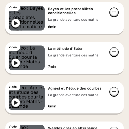
Vidéo
Bayes et les probabilités
conditionnelles
La grande aventure des maths
6min
Vidéo
La méthode d’Euler
La grande aventure des maths
7min
Vidéo
Agnesi et l’étude des courbes
La grande aventure des maths
6min
Vidéo
Webdesigner en alternance