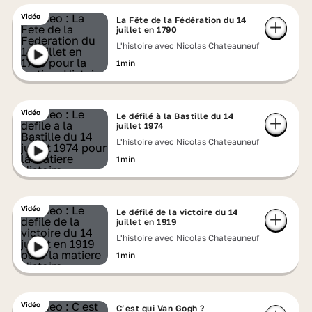
Vidéo
La Fête de la Fédération du 14
juillet en 1790
L'histoire avec Nicolas Chateauneuf
1min
Vidéo
Le défilé à la Bastille du 14
juillet 1974
L'histoire avec Nicolas Chateauneuf
1min
Vidéo
Le défilé de la victoire du 14
juillet en 1919
L'histoire avec Nicolas Chateauneuf
1min
Vidéo
C’est qui Van Gogh ?