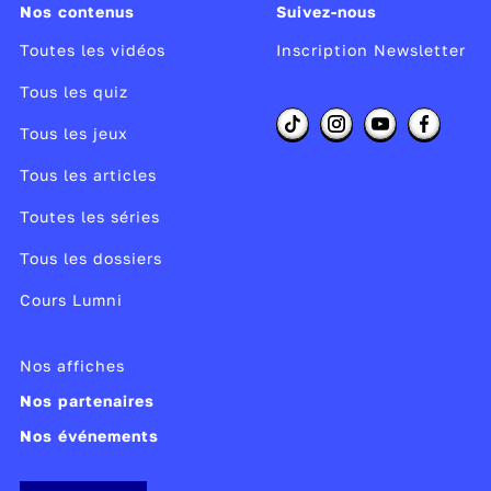
Nos contenus
Suivez-nous
Toutes les vidéos
Inscription Newsletter
Tous les quiz
Tous les jeux
Tous les articles
Toutes les séries
Tous les dossiers
Cours Lumni
Nos affiches
Nos partenaires
Nos événements