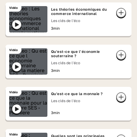
Vidéo
Les théories économiques du
commerce international
Les clés de l'éco
3min
Vidéo
Qu'est-ce que l’économie
souterraine ?
Les clés de l'éco
3min
Vidéo
Qu'est-ce que la monnaie ?
Les clés de l'éco
3min
Vidéo
Quelles sont les principales