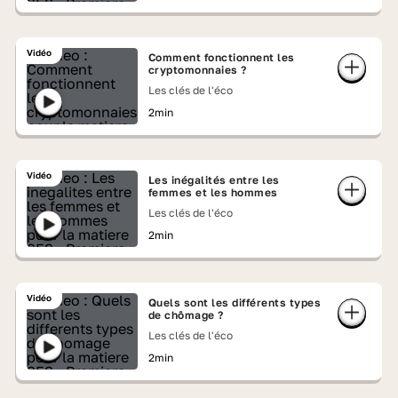
Vidéo
Comment fonctionnent les
cryptomonnaies ?
Les clés de l'éco
2min
Vidéo
Les inégalités entre les
femmes et les hommes
Les clés de l'éco
2min
Vidéo
Quels sont les différents types
de chômage ?
Les clés de l'éco
2min