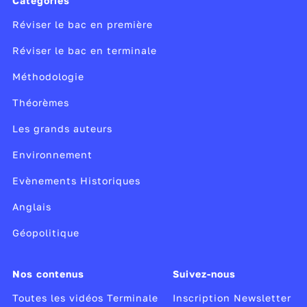
Catégories
Réviser le bac en première
Réviser le bac en terminale
Méthodologie
Théorèmes
Les grands auteurs
Environnement
Evènements Historiques
Anglais
Géopolitique
Nos contenus
Suivez-nous
Toutes les vidéos Terminale
Inscription Newsletter