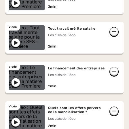
3min
Vidéo
Tout travail mérite salaire
Les clés de l'éco
2min
Vidéo
Le financement des entreprises
Les clés de l'éco
2min
Vidéo
Quels sont les effets pervers
de la mondialisation ?
Les clés de l'éco
2min