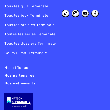
Tous les quiz Terminale
Tous les jeux Terminale
Tous les articles Terminale
Toutes les séries Terminale
Tous les dossiers Terminale
Cours Lumni Terminale
Nos affiches
Nos partenaires
Nos événements