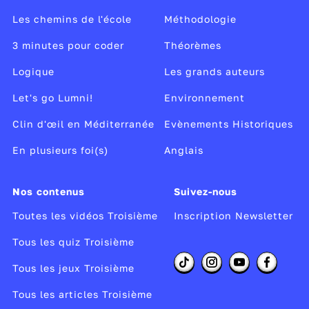
Les chemins de l'école
Méthodologie
3 minutes pour coder
Théorèmes
Logique
Les grands auteurs
Let's go Lumni!
Environnement
Clin d'œil en Méditerranée
Evènements Historiques
En plusieurs foi(s)
Anglais
Nos contenus
Suivez-nous
Toutes les vidéos Troisième
Inscription Newsletter
Tous les quiz Troisième
Tous les jeux Troisième
Tous les articles Troisième