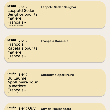
Dossier
Léopold Sédar Senghor
Dossier
François Rabelais
Dossier
Guillaume Apollinaire
Dossier
Guy de Maupassant