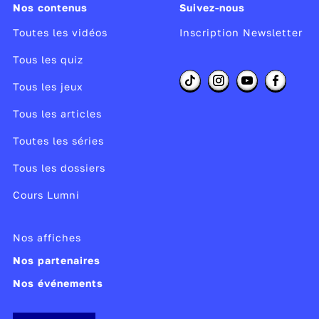
Nos contenus
Suivez-nous
Toutes les vidéos
Inscription Newsletter
Tous les quiz
Tous les jeux
Tous les articles
Toutes les séries
Tous les dossiers
Cours Lumni
Nos affiches
Nos partenaires
Nos événements