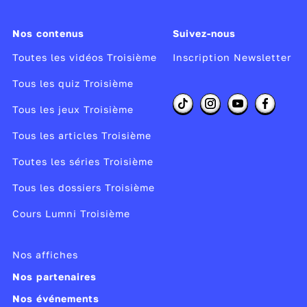
Nos contenus
Suivez-nous
Toutes les vidéos Troisième
Inscription Newsletter
Tous les quiz Troisième
Tous les jeux Troisième
Tous les articles Troisième
Toutes les séries Troisième
Tous les dossiers Troisième
Cours Lumni Troisième
Nos affiches
Nos partenaires
Nos événements