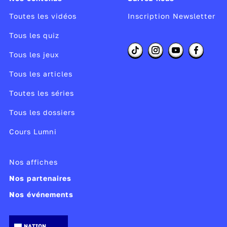
Toutes les vidéos
Inscription Newsletter
Tous les quiz
Tous les jeux
Tous les articles
Toutes les séries
Tous les dossiers
Cours Lumni
Nos affiches
Nos partenaires
Nos événements