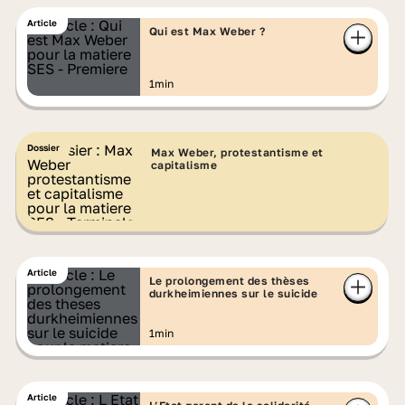
Article
Qui est Max Weber ?
1min
Dossier
Max Weber, protestantisme et
capitalisme
Article
Le prolongement des thèses
durkheimiennes sur le suicide
1min
Article