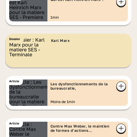
1min
Dossier
Karl Marx
Article
Les dysfonctionnements de la
bureaucratie,
Moins de 1min
Article
Contre Max Weber, le maintien
de formes d’actions
irrationnelles ?