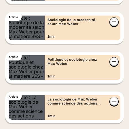
Article
Sociologie de la modernité
selon Max Weber
1min
Article
Politique et sociologie chez
Max Weber
1min
Article
La sociologie de Max Weber
comme science des actions
sociales
1min