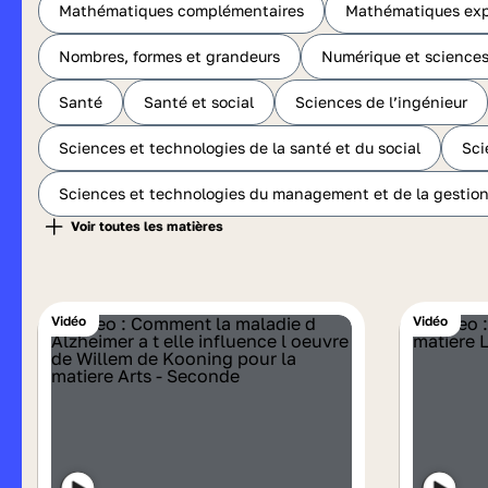
Mathématiques complémentaires
Mathématiques exp
Nombres, formes et grandeurs
Numérique et sciences
Santé
Santé et social
Sciences de l’ingénieur
Sciences et technologies de la santé et du social
Sci
Sciences et technologies du management et de la gestio
Vidéo
Vidéo