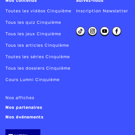
Nos contenus
Suivez-nous
Toutes les vidéos Cinquième
Inscription Newsletter
Tous les quiz Cinquième
Tous les jeux Cinquième
Tous les articles Cinquième
Toutes les séries Cinquième
Tous les dossiers Cinquième
Cours Lumni Cinquième
Nos affiches
Nos partenaires
Nos événements