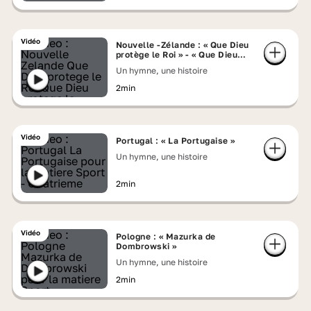
Vidéo
Nouvelle -Zélande : « Que Dieu
protège le Roi » - « Que Dieu
protège la Nouvelle-Zélande »
Un hymne, une histoire
2min
Vidéo
Portugal : « La Portugaise »
Un hymne, une histoire
2min
Vidéo
Pologne : « Mazurka de
Dombrowski »
Un hymne, une histoire
2min