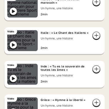
marocain »
Un hymne, une histoire
2min
Vidéo
Italie : « Le Chant des Italiens »
Un hymne, une histoire
2min
Vidéo
Inde : « Tu es le souverain de
toutes les âmes »
Un hymne, une histoire
2min
Vidéo
Grèce : « Hymne à la liberté »
Un hymne, une histoire