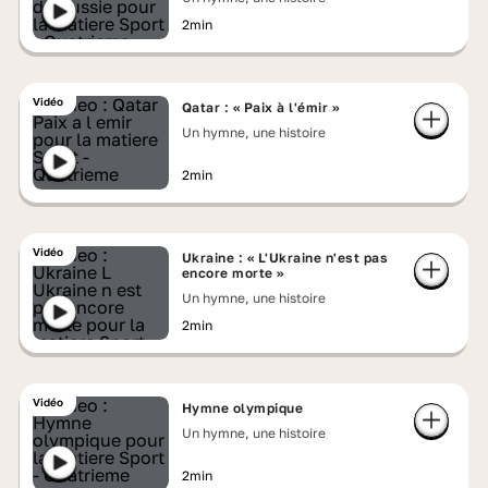
2min
Vidéo
Qatar : « Paix à l'émir »
Un hymne, une histoire
2min
Vidéo
Ukraine : « L'Ukraine n'est pas
encore morte »
Un hymne, une histoire
2min
Vidéo
Hymne olympique
Un hymne, une histoire
2min