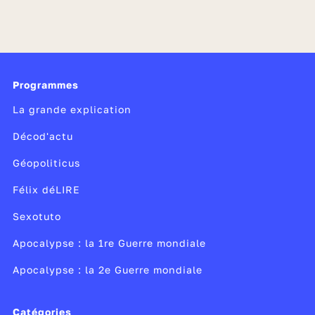
Programmes
La grande explication
Décod'actu
Géopoliticus
Félix déLIRE
Sexotuto
Apocalypse : la 1re Guerre mondiale
Apocalypse : la 2e Guerre mondiale
Catégories