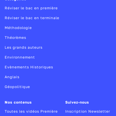
Réviser le bac en première
Réviser le bac en terminale
Méthodologie
Théorèmes
Les grands auteurs
Environnement
Evènements Historiques
Anglais
Géopolitique
Nos contenus
Suivez-nous
Toutes les vidéos Première
Inscription Newsletter