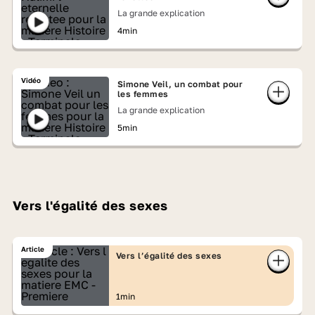
La grande explication
4min
Vidéo
Simone Veil, un combat pour
les femmes
La grande explication
5min
Vers l'égalité des sexes
Article
Vers l’égalité des sexes
1min