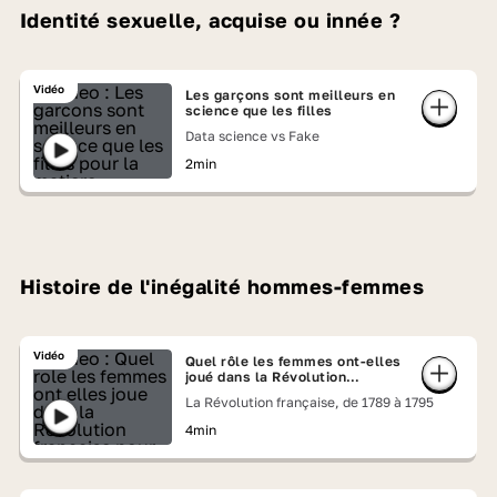
Identité sexuelle, acquise ou innée ?
Vidéo
Les garçons sont meilleurs en
science que les filles
Data science vs Fake
2min
Histoire de l'inégalité hommes-femmes
Vidéo
Quel rôle les femmes ont-elles
joué dans la Révolution
française ?
La Révolution française, de 1789 à 1795
4min