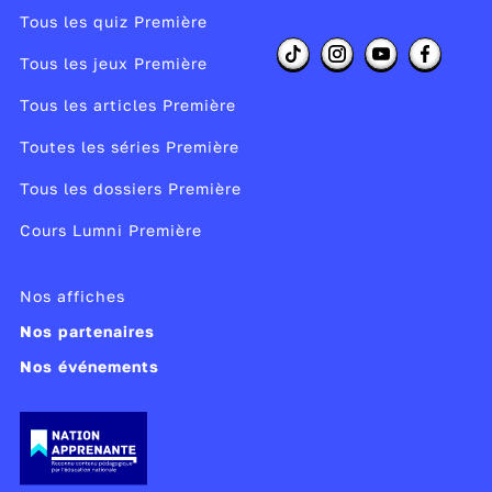
Tous les quiz Première
Tous les jeux Première
Tous les articles Première
Toutes les séries Première
Tous les dossiers Première
Cours Lumni Première
Nos affiches
Nos partenaires
Nos événements