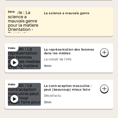
Série
La science a mauvais genre
Vidéo
La représentation des femmes
dans les médias
La collab' de l'info
4min
Vidéo
La contraception masculine :
peut (beaucoup) mieux faire
Décod'actu
3min