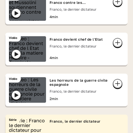
Franco contre les
communistes
Franco, le dernier dictateur
4min
Vidéo
Franco devient chef de l'Etat
Franco, le dernier dictateur
4min
Vidéo
Les horreurs de la guerre civile
espagnole
Franco, le dernier dictateur
2min
Série
Franco, le dernier dictateur