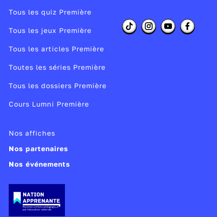
Tous les quiz Première
Tous les jeux Première
Tous les articles Première
Toutes les séries Première
Tous les dossiers Première
Cours Lumni Première
Nos affiches
Nos partenaires
Nos événements