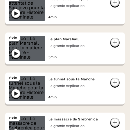
La grande explication
4min
Vidéo
Le plan Marshall
La grande explication
5min
Vidéo
Le tunnel sous la Manche
La grande explication
4min
Vidéo
Le massacre de Srebrenica
La grande explication