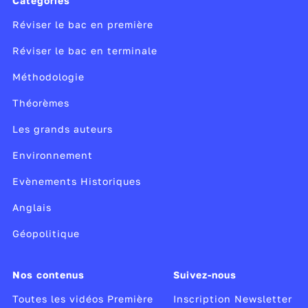
Catégories
Réviser le bac en première
Réviser le bac en terminale
Méthodologie
Théorèmes
Les grands auteurs
Environnement
Evènements Historiques
Anglais
Géopolitique
Nos contenus
Suivez-nous
Toutes les vidéos Première
Inscription Newsletter