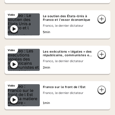
Vidéo
Le soutien des États-Unis à
Franco et l'essor économique
Franco, le dernier dictateur
5min
Vidéo
Les exécutions « légales » des
républicains, communistes et
anarchistes
Franco, le dernier dictateur
2min
Vidéo
Franco sur le front de l'Est
Franco, le dernier dictateur
1min