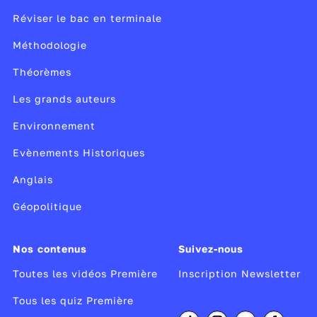
Réviser le bac en terminale
Méthodologie
Théorèmes
Les grands auteurs
Environnement
Evènements Historiques
Anglais
Géopolitique
Nos contenus
Suivez-nous
Toutes les vidéos Première
Inscription Newsletter
Tous les quiz Première