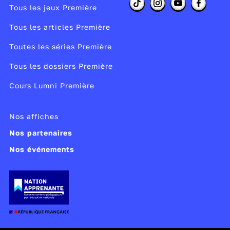
Tous les jeux Première
Tous les articles Première
Toutes les séries Première
Tous les dossiers Première
Cours Lumni Première
Nos affiches
Nos partenaires
Nos événements