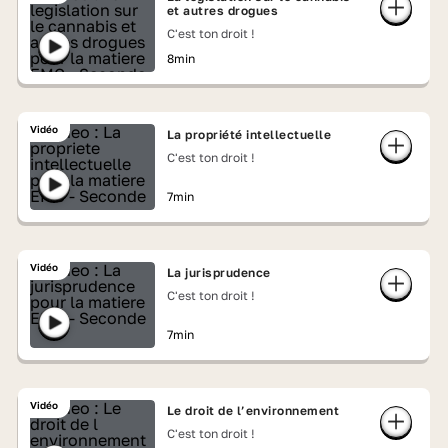
et autres drogues
C'est ton droit !
8min
Vidéo
La propriété intellectuelle
C'est ton droit !
7min
Vidéo
La jurisprudence
C'est ton droit !
7min
Vidéo
Le droit de l’environnement
C'est ton droit !