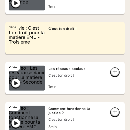
7min
Série
C'est ton droit !
Vidéo
Les réseaux sociaux
C'est ton droit !
7min
Vidéo
Comment fonctionne la
justice ?
C'est ton droit !
8min