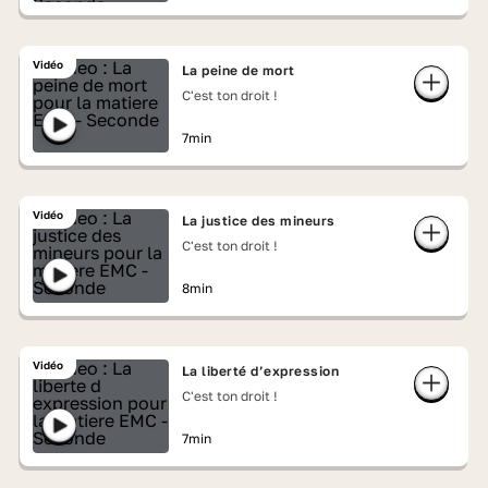
Vidéo
La peine de mort
C'est ton droit !
7min
Vidéo
La justice des mineurs
C'est ton droit !
8min
Vidéo
La liberté d’expression
C'est ton droit !
7min