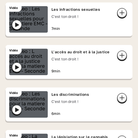
Vidéo
Les infractions sexuelles
C'est ton droit !
7min
Vidéo
L’accès au droit et à la justice
C'est ton droit !
9min
Vidéo
Les discriminations
C'est ton droit !
6min
Vidéo
La législation sur le cannabis