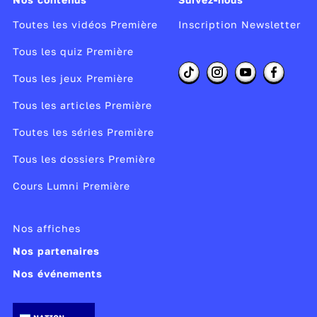
Toutes les vidéos Première
Inscription Newsletter
Tous les quiz Première
Tous les jeux Première
Tous les articles Première
Toutes les séries Première
Tous les dossiers Première
Cours Lumni Première
Nos affiches
Nos partenaires
Nos événements