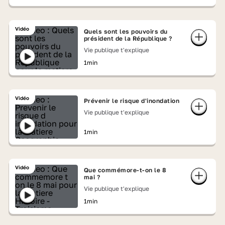
Vidéo
Quels sont les pouvoirs du
président de la République ?
Vie publique t'explique
1min
Vidéo
Prévenir le risque d'inondation
Vie publique t'explique
1min
Vidéo
Que commémore-t-on le 8
mai ?
Vie publique t'explique
1min